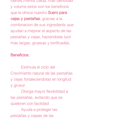
fuertes,menos caída, más densidad
y volume estos son los beneficios
que le ofrece nuestro
Suero para
cejas y pestañas
, gracias a la
combinacion de sus ingredients que
ayudan a mejorar el aspecto de las
pestañas y cejas, haciendolas lucir
mas largas, gruesas y tonificadas.
Beneficios:
· Estimula el ciclo del
Crecimiento natural de las pestañas
y cejas fortaleciendolas en longitud
y grosor
· Otorga mayor flexibilidad a
las pestañas, evitando que se
quiebren con facilidad
· Ayuda a proteger las
pestañas y cejaas de las