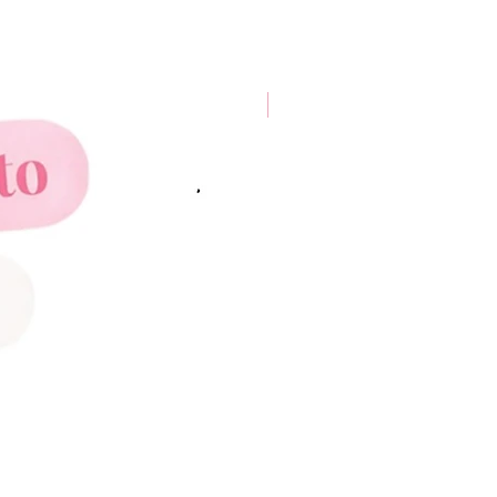
New Arrival