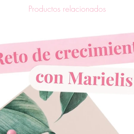
Productos relacionados