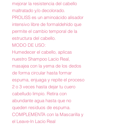
mejorar la resistencia del cabello
maltratado y/o decolorado.
PROLISS es un aminoácido alisador
intensivo libre de formaldehído que
permite el cambio temporal de la
estructura del cabello.
MODO DE USO:
Humedecer el cabello, aplicas
nuestro Shampoo Lacio Real,
masajea con la yema de los dedos
de forma circular hasta formar
espuma, enjuaga y repite el proceso
2 o 3 veces hasta dejar tu cuero
cabelludo limpio. Retira con
abundante agua hasta que no
queden residuos de espuma.
COMPLEMENTA con la Mascarilla y
el Leave-In Lacio Real