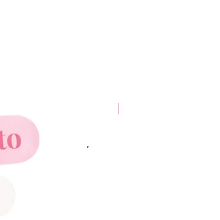
New Arrival