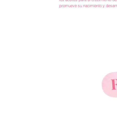
promueve su nacimiento y desarrol