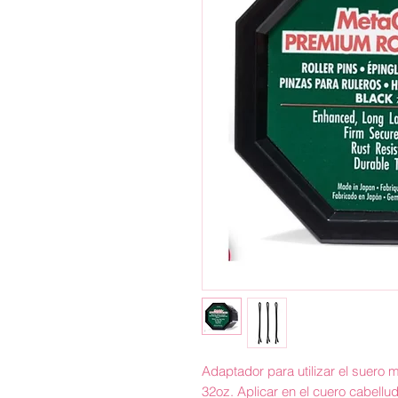
Adaptador para utilizar el suero
32oz. Aplicar en el cuero cabellu