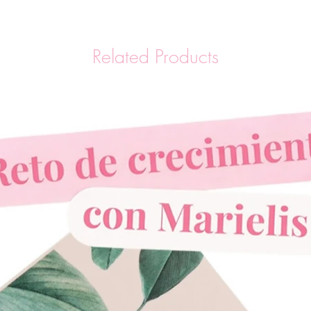
Related Products