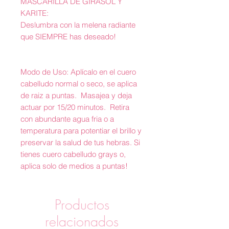
MASCARILLA DE GIRASOL Y
KARITE:
Deslumbra con la melena radiante
que SIEMPRE has deseado!
Modo de Uso: Aplícalo en el cuero
cabelludo normal o seco, se aplica
de raiz a puntas. Masajea y deja
actuar por 15/20 minutos. Retira
con abundante agua fria o a
temperatura para potentiar el brillo y
preservar la salud de tus hebras. Si
tienes cuero cabelludo grays o,
aplica solo de medios a puntas!
Productos
relacionados