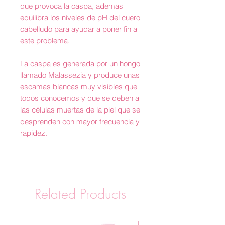
que provoca la caspa, ademas
equilibra los niveles de pH del cuero
cabelludo para ayudar a poner fin a
este problema.
La caspa es generada por un hongo
llamado Malassezia y produce unas
escamas blancas muy visibles que
todos conocemos y que se deben a
las células muertas de la piel que se
desprenden con mayor frecuencia y
rapidez.
Related Products